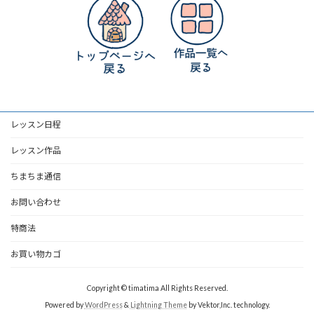
レッスン日程
レッスン作品
ちまちま通信
お問い合わせ
特商法
お買い物カゴ
Copyright © timatima All Rights Reserved.
Powered by
WordPress
&
Lightning Theme
by Vektor,Inc. technology.