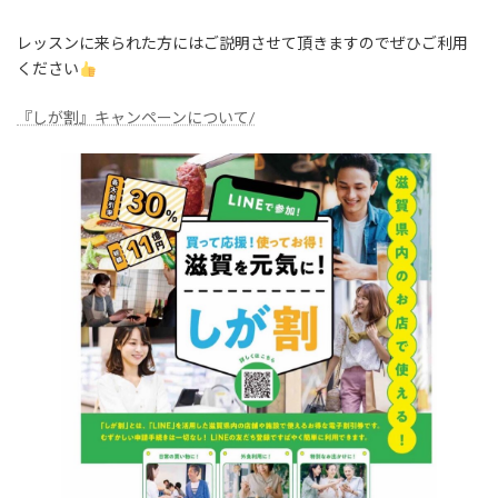
レッスンに来られた方にはご説明させて頂きますのでぜひご利用
ください
『しが割』キャンペーンについて/