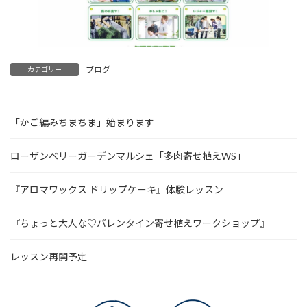
ブログ
カテゴリー
「かご編みちまちま」始まります
ローザンベリーガーデンマルシェ「多肉寄せ植えWS」
『アロマワックス ドリップケーキ』体験レッスン
『ちょっと大人な♡バレンタイン寄せ植えワークショップ』
レッスン再開予定