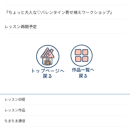
『ちょっと大人な♡バレンタイン寄せ植えワークショップ』
レッスン再開予定
レッスン日程
レッスン作品
ちまちま通信