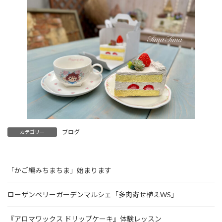
ブログ
カテゴリー
「かご編みちまちま」始まります
ローザンベリーガーデンマルシェ「多肉寄せ植えWS」
『アロマワックス ドリップケーキ』体験レッスン