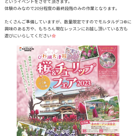
というイベントをさせて頂きます。
体験のみなので20分程度の最終段階のみの作業となります。
たくさんご準備していますが、数量限定ですのでモルタルデコ®に
興味のある方や、もちろん現在レッスンにお越し頂いている方も
遊びにいらしてください